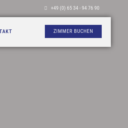
+49 (0) 65 34 - 94 76 90
ZIMMER BUCHEN
TAKT