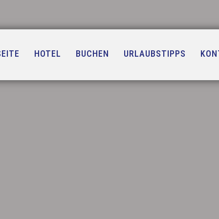
EITE
HOTEL
BUCHEN
URLAUBSTIPPS
KON