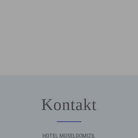
Kontakt
HOTEL MOSELDOMIZIL