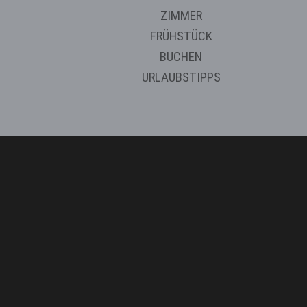
ZIMMER
FRÜHSTÜCK
BUCHEN
URLAUBSTIPPS