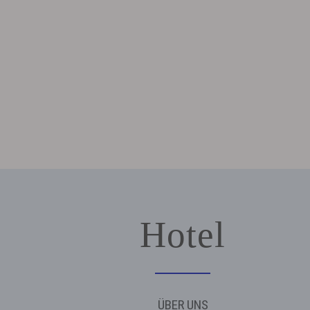
Hotel
ÜBER UNS