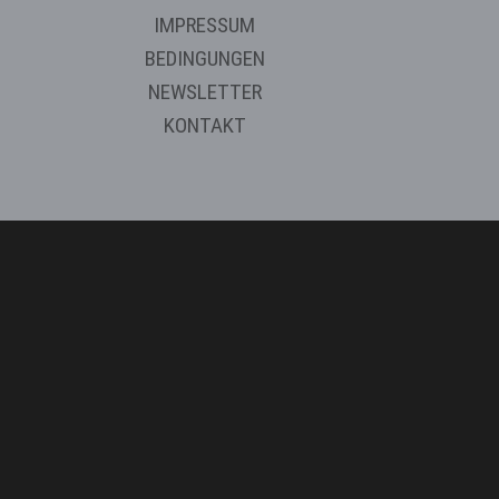
IMPRESSUM
BEDINGUNGEN
NEWSLETTER
KONTAKT