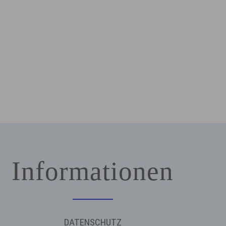
Informationen
DATENSCHUTZ