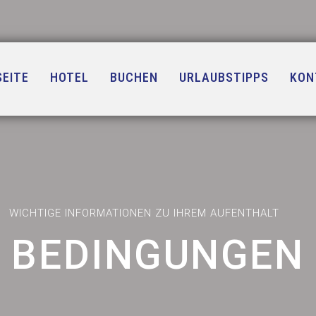
EITE
HOTEL
BUCHEN
URLAUBSTIPPS
KON
WICHTIGE INFORMATIONEN ZU IHREM AUFENTHALT
BEDINGUNGEN