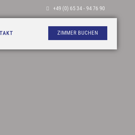
+49 (0) 65 34 - 94 76 90
ZIMMER BUCHEN
TAKT