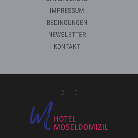
IMPRESSUM
BEDINGUNGEN
NEWSLETTER
KONTAKT