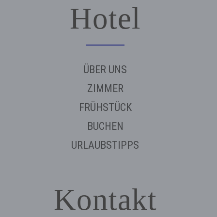
Hotel
ÜBER UNS
ZIMMER
FRÜHSTÜCK
BUCHEN
URLAUBSTIPPS
Kontakt