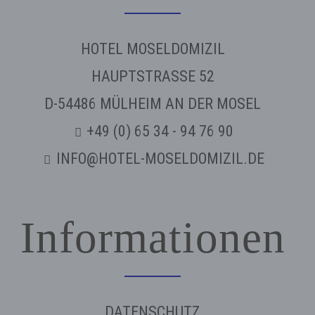
HOTEL MOSELDOMIZIL
HAUPTSTRASSE 52
D-54486 MÜLHEIM AN DER MOSEL
+49 (0) 65 34 - 94 76 90
INFO@HOTEL-MOSELDOMIZIL.DE
Informationen
DATENSCHUTZ