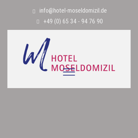
info@hotel-moseldomizil.de
+49 (0) 65 34 - 94 76 90